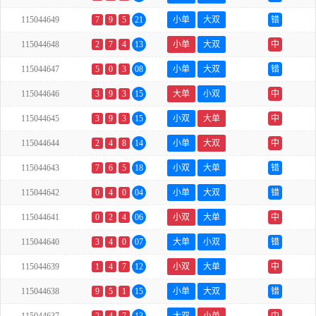
115044649
7
9
5
21
小单
大双
错
115044648
2
7
4
13
小单
大双
中
115044647
5
0
3
08
小单
大双
错
115044646
3
9
3
15
大单
小双
中
115044645
3
9
3
15
小双
大单
中
115044644
2
4
8
14
小单
大双
中
115044643
7
6
5
18
小双
大单
错
115044642
0
4
0
04
小单
大双
错
115044641
0
2
4
06
小双
大单
中
115044640
3
4
0
07
大单
小双
错
115044639
1
4
7
12
小双
大单
中
115044638
9
5
1
15
小单
大双
错