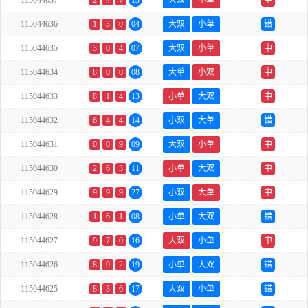
115044637
2
4
7
13
大双
小单
中
115044636
1
3
0
04
大双
小单
错
115044635
3
0
4
07
大双
小单
中
115044634
8
0
0
08
大单
小双
中
115044633
8
1
4
13
小单
大双
中
115044632
6
4
4
14
小双
大单
错
115044631
0
0
9
09
大双
小单
中
115044630
2
6
3
11
小单
大双
中
115044629
9
9
9
27
小双
大单
中
115044628
1
6
1
08
小单
大双
错
115044627
9
7
0
16
大双
小单
中
115044626
8
9
2
19
小单
大双
错
115044625
8
3
6
17
大双
小单
错