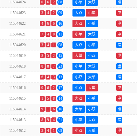
115044624
0
6
2
08
小单
大双
错
115044623
3
4
2
09
大双
小单
中
115044622
4
6
6
16
大双
小单
中
115044621
7
4
0
11
小单
大双
中
115044620
3
4
1
08
大双
小单
错
115044619
8
5
2
15
大单
小双
中
115044618
8
8
7
23
小单
大双
错
115044617
6
4
3
13
小双
大单
错
115044616
9
6
2
17
小双
大单
中
115044615
1
5
8
14
大双
小单
中
115044614
9
1
6
16
大单
小双
错
115044613
8
9
4
21
小单
大双
错
115044612
3
4
1
08
小双
大单
中