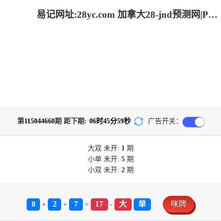
易记网址:28yc.com 加拿大28-jnd预测网|PC2.8预测走势|加拿大28pc预测结果查询_专注研究加拿大预测!
第
115044660
期 距下期:
06
时
45
分
58
秒
广告开关：
大双
未开:
1
期
小单
未开:
5
期
小双
未开:
2
期
8
2
7
17
大
单
咪牌
+
+
=
-