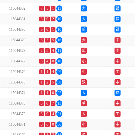
115044382
7
5
1
13
大
错
115044381
8
0
2
10
大
错
115044380
9
0
1
10
单
错
115044379
6
5
5
16
大
中
115044378
2
5
4
11
单
中
115044377
6
4
0
10
小
中
115044376
1
1
4
06
小
中
115044375
1
2
5
08
双
中
115044374
1
1
0
02
大
错
115044373
6
0
7
13
单
中
115044372
8
9
4
21
大
中
115044371
0
6
0
06
小
中