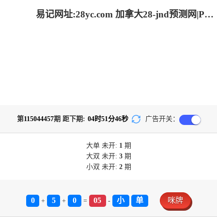
易记网址:28yc.com 加拿大28-jnd预测网|PC2.8预测走势|加拿大28pc预测结果查询_专注研究加拿大预测!
第
115044457
期 距下期:
04
时
51
分
46
秒
广告开关：
大单
未开:
1
期
大双
未开:
3
期
小双
未开:
2
期
0
5
0
05
小
单
咪牌
+
+
=
-