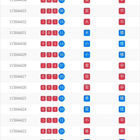
115044434
4
6
8
18
双
中
115044433
5
3
0
08
双
中
115044432
3
8
5
16
大
中
115044431
0
8
3
11
大
错
115044430
9
1
4
14
小
错
115044429
2
5
9
16
小
错
115044428
2
1
4
07
单
中
115044427
6
7
7
20
双
中
115044426
0
9
5
14
双
中
115044425
6
5
7
18
单
错
115044424
6
9
4
19
双
错
115044423
3
5
3
11
小
中
115044422
8
9
2
19
单
中