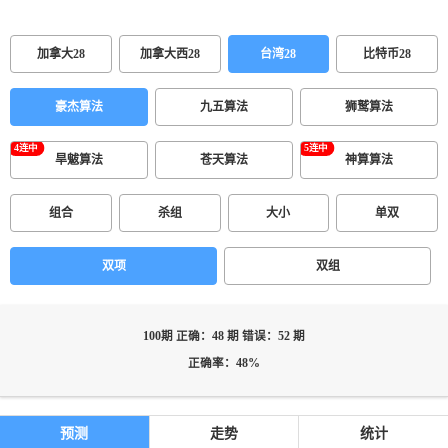
加拿大28
加拿大西28
台湾28
比特币28
豪杰算法
九五算法
狮鹫算法
旱魃算法
苍天算法
神算算法
组合
杀组
大小
单双
双项
双组
100期 正确：48 期 错误：52 期
正确率：48%
预测
走势
统计