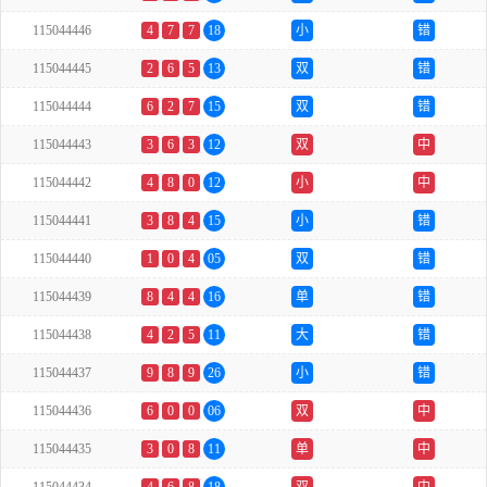
115044446
4
7
7
18
小
错
115044445
2
6
5
13
双
错
115044444
6
2
7
15
双
错
115044443
3
6
3
12
双
中
115044442
4
8
0
12
小
中
115044441
3
8
4
15
小
错
115044440
1
0
4
05
双
错
115044439
8
4
4
16
单
错
115044438
4
2
5
11
大
错
115044437
9
8
9
26
小
错
115044436
6
0
0
06
双
中
115044435
3
0
8
11
单
中