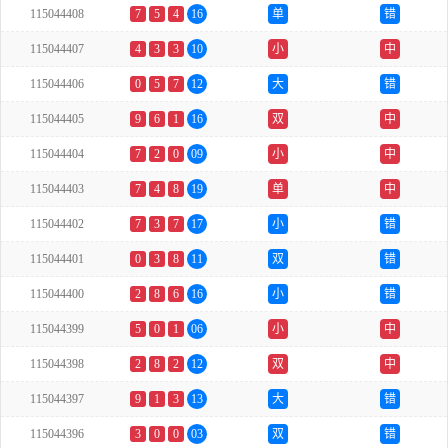
115044408
7
5
4
16
单
错
115044407
4
3
3
10
小
中
115044406
0
5
7
12
大
错
115044405
9
6
1
16
双
中
115044404
7
2
0
09
小
中
115044403
7
4
8
19
单
中
115044402
7
3
7
17
小
错
115044401
0
3
8
11
双
错
115044400
2
8
6
16
小
错
115044399
5
0
1
06
小
中
115044398
2
8
2
12
双
中
115044397
9
1
3
13
大
错
115044396
3
0
0
03
双
错