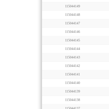
115044149
115044148
115044147
115044146
115044145
115044144
115044143
115044142
115044141
115044140
115044139
115044138
115044137