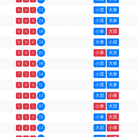
13
小双
大单
6
6
1
24
小双
大单
9
6
9
18
小单
大双
6
9
3
24
大单
小双
8
8
8
01
小单
大双
0
0
1
18
小双
大单
6
6
6
14
小双
大单
7
2
5
11
小双
大单
5
0
6
13
大双
小单
3
6
4
07
小单
大双
5
1
1
16
小单
大双
6
5
5
13
大双
小单
4
4
5