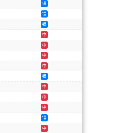
错
错
错
中
中
中
中
错
中
中
中
错
中