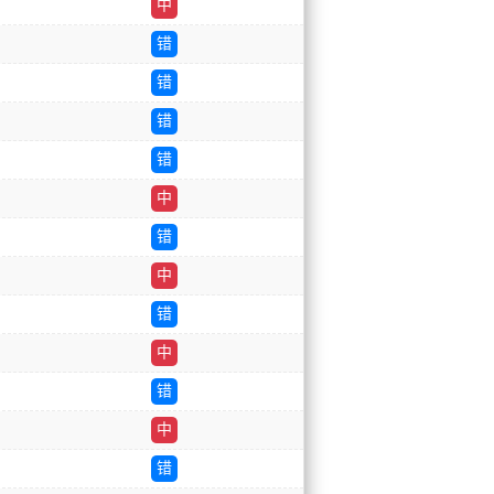
中
错
错
错
错
中
错
中
错
中
错
中
错