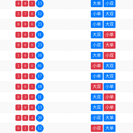
13
大单
小双
4
8
1
12
小单
大双
5
7
0
23
小单
大双
8
9
6
11
大双
小单
2
6
3
23
小双
大单
9
6
8
10
大单
小双
1
6
3
01
小单
大双
1
0
0
17
小单
大双
5
9
3
18
大双
小单
9
8
1
11
大双
小单
8
3
0
13
大双
小单
7
0
6
20
小双
大单
8
8
4
12
小双
大单
6
2
4