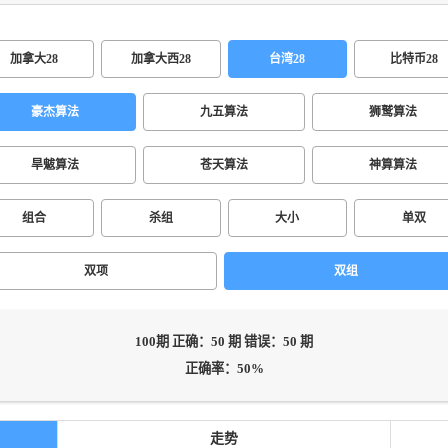
加拿大28
加拿大西28
台湾28
比特币28
豪杰算法
九五算法
狮鹫算法
旱魃算法
苍天算法
神算算法
组合
杀组
大小
单双
双项
双组
100期 正确：50 期 错误：50 期
正确率：50%
走势