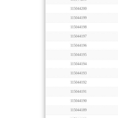
115044200
115044199
115044198
115044197
115044196
115044195
115044194
115044193
115044192
115044191
115044190
115044189