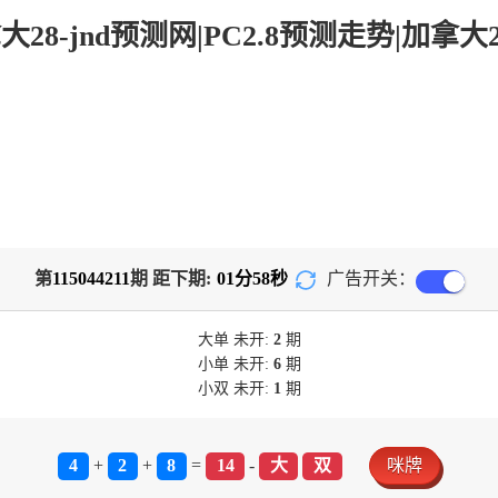
第
115044211
期 距下期:
01
分
58
秒
广告开关：
大单
未开:
2
期
小单
未开:
6
期
小双
未开:
1
期
4
+
2
+
8
=
14
-
大
双
咪牌