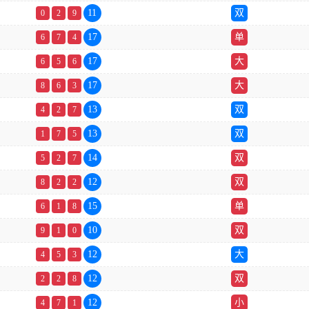
11
双
0
2
9
17
单
6
7
4
17
大
6
5
6
17
大
8
6
3
13
双
4
2
7
13
双
1
7
5
14
双
5
2
7
12
双
8
2
2
15
单
6
1
8
10
双
9
1
0
12
大
4
5
3
12
双
2
2
8
12
小
4
7
1