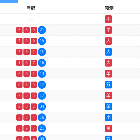
号码
预测
---
小
21
单
6
6
9
15
大
7
8
0
11
大
3
6
2
16
大
1
8
7
13
单
6
6
1
17
双
9
3
5
17
单
7
5
5
04
单
2
0
2
16
小
5
7
4
21
单
5
9
7
09
双
0
0
9