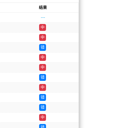
结果
---
中
中
错
中
中
错
中
错
错
中
错