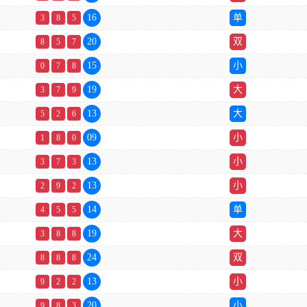
16
单
3
8
5
20
双
8
5
7
15
小
0
7
8
19
大
3
7
9
13
大
5
2
6
09
小
1
8
0
13
小
3
7
3
13
小
2
9
2
14
单
4
5
5
19
大
3
8
8
24
双
8
8
8
13
小
9
2
2
20
小
9
8
3