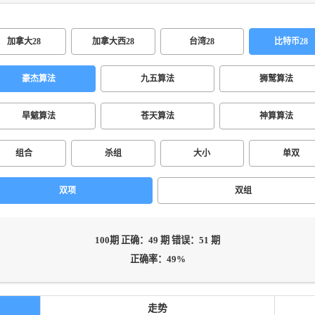
加拿大28
加拿大西28
台湾28
比特币28
豪杰算法
九五算法
狮鹫算法
旱魃算法
苍天算法
神算算法
组合
杀组
大小
单双
双项
双组
100期 正确：49 期 错误：51 期
正确率：49%
走势