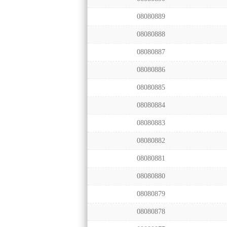
08080889
08080888
08080887
08080886
08080885
08080884
08080883
08080882
08080881
08080880
08080879
08080878