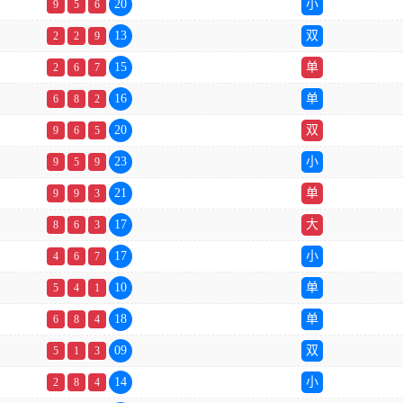
20
小
9
5
6
13
双
2
2
9
15
单
2
6
7
16
单
6
8
2
20
双
9
6
5
23
小
9
5
9
21
单
9
9
3
17
大
8
6
3
17
小
4
6
7
10
单
5
4
1
18
单
6
8
4
09
双
5
1
3
14
小
2
8
4