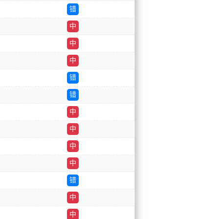
错
中
中
中
错
错
中
中
中
中
错
中
中