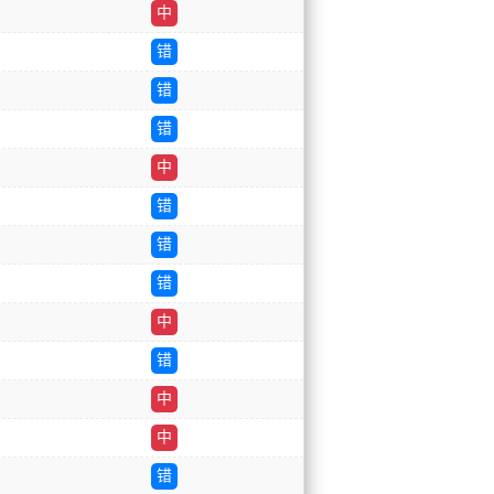
中
错
错
错
中
错
错
错
中
错
中
中
错