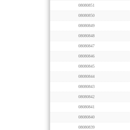
08080851
08080850
08080849
08080848
08080847
08080846
08080845
08080844
08080843
08080842
08080841
08080840
08080839