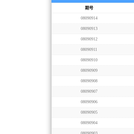
期号
08090914
08090913
08090912
08090911
08090910
08090909
08090908
08090907
08090906
08090905
08090904
08090903