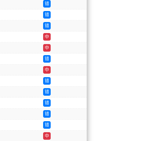
错
错
错
中
中
错
中
错
错
错
错
错
中