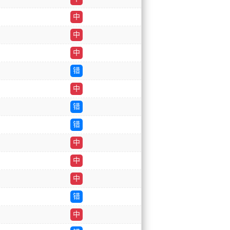
中
中
中
错
中
错
错
中
中
中
错
中