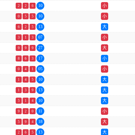
10
小
2
2
6
10
小
0
5
5
13
大
6
2
5
07
小
3
1
3
27
大
9
9
9
17
小
8
6
3
05
小
0
4
1
10
大
1
4
5
13
大
1
3
9
10
大
5
1
4
11
小
9
2
0
18
大
5
9
4
13
大
2
6
5