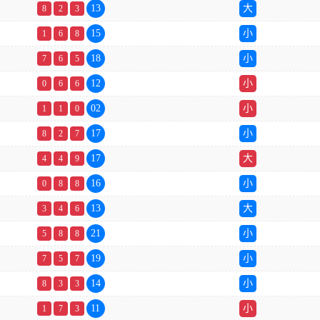
13
大
8
2
3
15
小
1
6
8
18
小
7
6
5
12
小
0
6
6
02
小
1
1
0
17
小
8
2
7
17
大
4
4
9
16
小
0
8
8
13
大
3
4
6
21
小
5
8
8
19
小
7
5
7
14
小
8
3
3
11
小
1
7
3