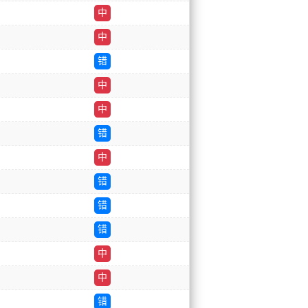
中
中
错
中
中
错
中
错
错
错
中
中
错