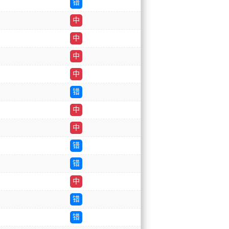
错
中
中
中
中
错
中
中
错
错
中
错
错