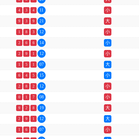
11
小
4
3
4
21
大
9
3
9
12
小
1
8
3
14
小
2
6
6
12
小
2
9
1
07
大
1
5
1
15
小
6
4
5
12
小
2
8
2
08
小
0
1
7
19
大
9
2
8
12
大
2
9
1
07
小
1
6
0