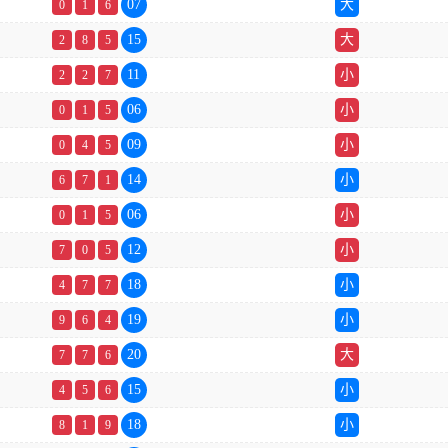
07
大
0
1
6
15
大
2
8
5
11
小
2
2
7
06
小
0
1
5
09
小
0
4
5
14
小
6
7
1
06
小
0
1
5
12
小
7
0
5
18
小
4
7
7
19
小
9
6
4
20
大
7
7
6
15
小
4
5
6
18
小
8
1
9