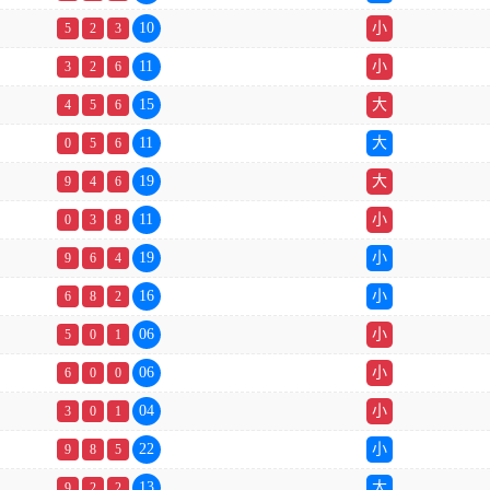
10
小
5
2
3
11
小
3
2
6
15
大
4
5
6
11
大
0
5
6
19
大
9
4
6
11
小
0
3
8
19
小
9
6
4
16
小
6
8
2
06
小
5
0
1
06
小
6
0
0
04
小
3
0
1
22
小
9
8
5
13
大
9
2
2