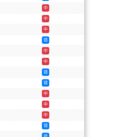
中
中
中
错
中
中
错
错
中
中
中
错
错