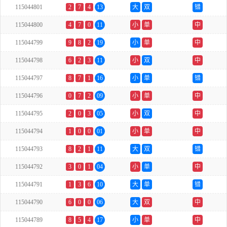
115044801
2
7
4
13
大
双
错
115044800
4
7
0
11
小
单
中
115044799
9
8
2
19
小
单
中
115044798
6
2
3
11
小
双
中
115044797
8
7
1
16
小
单
错
115044796
0
7
2
09
小
单
中
115044795
2
0
3
05
小
双
中
115044794
1
0
0
01
小
单
中
115044793
8
2
1
11
大
双
错
115044792
3
0
1
04
小
单
中
115044791
1
3
6
10
大
单
错
115044790
6
0
0
06
大
双
中
115044789
8
5
4
17
小
单
中