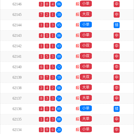
小单
62146
2
0
4
06
殺
中
大双
62145
7
2
1
10
殺
中
小单
62144
1
1
3
05
殺
错
小单
62143
4
1
1
06
殺
中
小双
62142
1
1
1
03
殺
中
小双
62141
1
5
3
09
殺
中
小单
62140
6
1
5
12
殺
中
大双
62139
9
7
3
19
殺
中
大单
62138
2
4
2
08
殺
中
大单
62137
8
3
3
14
殺
中
小单
62136
4
1
4
09
殺
错
大单
62135
1
4
3
08
殺
中
小单
62134
5
9
6
20
殺
中