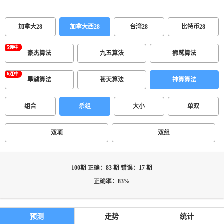
加拿大28
加拿大西28
台湾28
比特币28
豪杰算法
九五算法
狮鹫算法
旱魃算法
苍天算法
神算算法
组合
杀组
大小
单双
双项
双组
100期 正确：83 期 错误：17 期
正确率：83%
预测
走势
统计