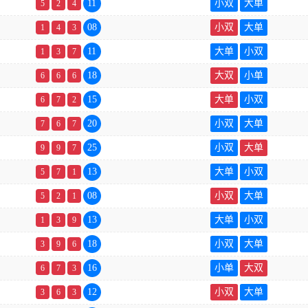
11
小双
大单
5
2
4
08
小双
大单
1
4
3
11
大单
小双
1
3
7
18
大双
小单
6
6
6
15
大单
小双
6
7
2
20
小双
大单
7
6
7
25
小双
大单
9
9
7
13
大单
小双
5
7
1
08
小双
大单
5
2
1
13
大单
小双
1
3
9
18
小双
大单
3
9
6
16
小单
大双
6
7
3
12
小双
大单
3
6
3