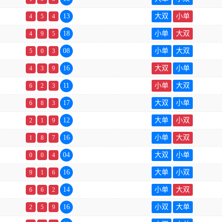
13
大双
小单
4
5
4
18
小单
大双
4
9
5
08
小单
大双
5
0
3
16
大双
小单
4
3
9
11
小单
大双
6
2
3
17
大双
小单
6
8
3
12
大单
小双
2
1
9
16
小单
大双
1
8
7
04
大双
小单
0
0
4
16
大单
小双
9
1
6
14
小单
大双
6
6
2
16
小双
大单
2
5
9