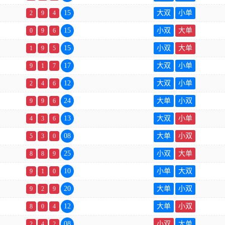
15
大双
小单
2
9
4
15
小双
大单
0
9
6
15
小双
大单
1
9
5
17
大双
小单
9
1
7
12
大双
小单
2
4
6
24
大单
小双
9
9
6
13
大双
小单
4
3
6
08
大单
小双
5
3
0
25
小双
大单
8
8
9
10
小单
大双
9
1
0
20
大单
小双
9
2
9
12
大单
小双
8
0
4
08
小双
大单
2
4
2