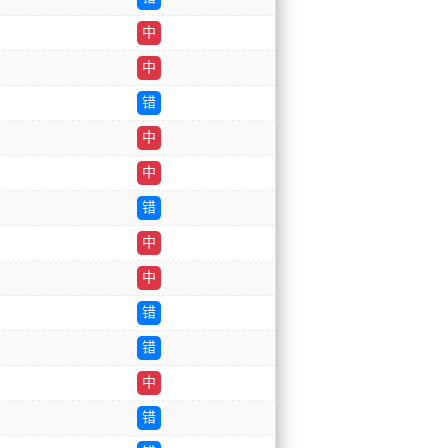
中
中
错
中
中
错
中
中
错
错
中
错