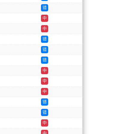
错
中
中
错
错
错
中
中
中
错
错
中
中