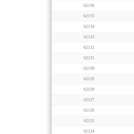
62136
62135
62134
62133
62132
62131
62130
62129
62128
62127
62126
62125
62124