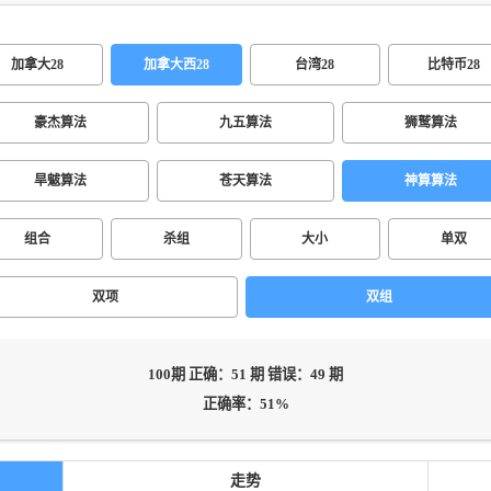
加拿大28
加拿大西28
台湾28
比特币28
豪杰算法
九五算法
狮鹫算法
旱魃算法
苍天算法
神算算法
组合
杀组
大小
单双
双项
双组
100期 正确：51 期 错误：49 期
正确率：51%
走势