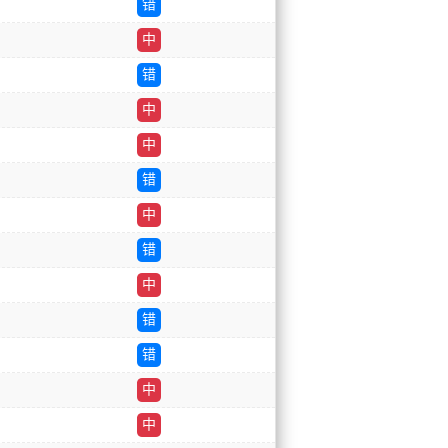
错
中
错
中
中
错
中
错
中
错
错
中
中