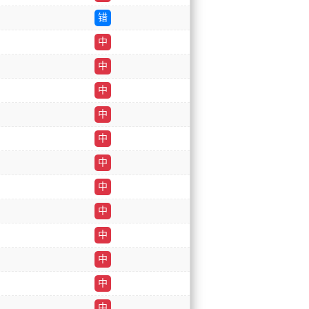
错
中
中
中
中
中
中
中
中
中
中
中
中