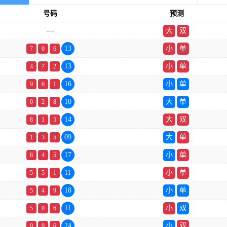
号码
预测
---
大
双
13
小
单
7
0
6
13
小
单
4
7
2
16
小
单
9
6
1
10
大
单
0
2
8
14
大
双
8
1
5
09
大
单
1
3
5
17
小
单
8
4
5
11
小
单
5
5
1
18
小
单
5
4
9
11
小
双
5
0
6
24
小
双
9
9
6