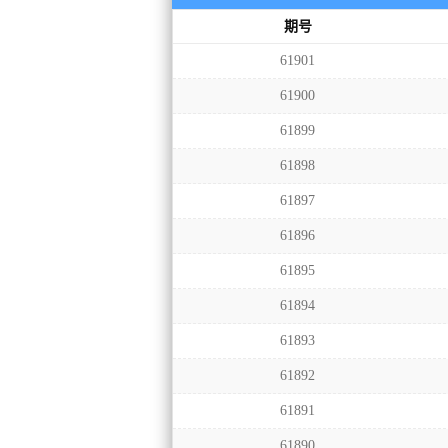
期号
61901
61900
61899
61898
61897
61896
61895
61894
61893
61892
61891
61890