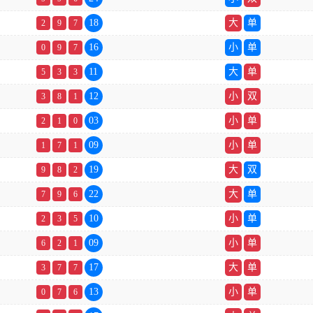
18
大
单
2
9
7
16
小
单
0
9
7
11
大
单
5
3
3
12
小
双
3
8
1
03
小
单
2
1
0
09
小
单
1
7
1
19
大
双
9
8
2
22
大
单
7
9
6
10
小
单
2
3
5
09
小
单
6
2
1
17
大
单
3
7
7
13
小
单
0
7
6