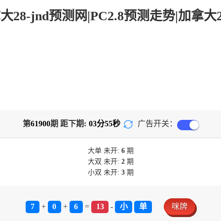
第
61900
期 距下期:
03
分
55
秒
广告开关：
大单
未开:
6
期
大双
未开:
2
期
小双
未开:
3
期
7
+
0
+
6
=
13
-
小
单
咪牌