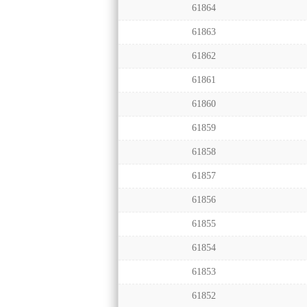
61864
61863
61862
61861
61860
61859
61858
61857
61856
61855
61854
61853
61852