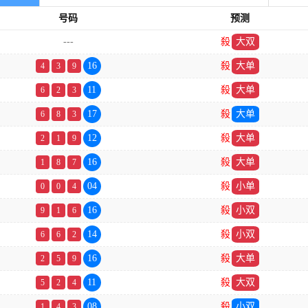
号码
预测
---
殺
大双
16
殺
大单
4
3
9
11
殺
大单
6
2
3
17
殺
大单
6
8
3
12
殺
大单
2
1
9
16
殺
大单
1
8
7
04
殺
小单
0
0
4
16
殺
小双
9
1
6
14
殺
小双
6
6
2
16
殺
大单
2
5
9
11
殺
大双
5
2
4
08
殺
小双
1
4
3