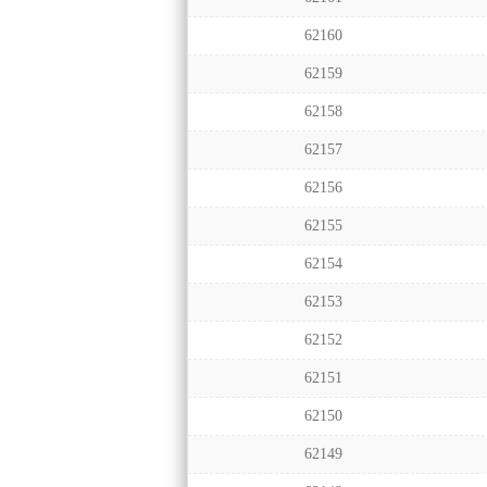
62160
62159
62158
62157
62156
62155
62154
62153
62152
62151
62150
62149