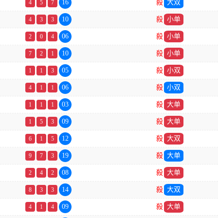
16
殺
大双
4
5
7
10
殺
小单
4
3
3
06
殺
小单
2
0
4
10
殺
小单
7
2
1
05
殺
小双
1
1
3
06
殺
小双
4
1
1
03
殺
大单
1
1
1
09
殺
大单
1
5
3
12
殺
大双
6
1
5
19
殺
大单
9
7
3
08
殺
大单
2
4
2
14
殺
大双
8
3
3
09
殺
大单
4
1
4