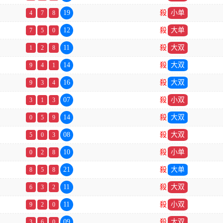
19
殺
小单
4
7
8
12
殺
大单
7
5
0
11
殺
大双
1
2
8
14
殺
大双
9
4
1
16
殺
大双
9
3
4
07
殺
小双
3
1
3
14
殺
大双
0
5
9
08
殺
大双
5
0
3
10
殺
小单
0
2
8
21
殺
大单
8
5
8
11
殺
大双
6
3
2
11
殺
小双
9
2
0
09
殺
大双
3
6
0