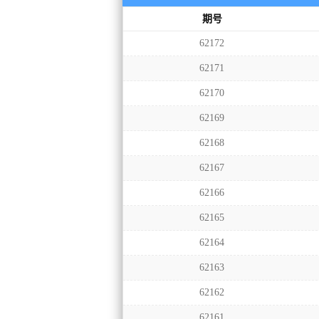
期号
62172
62171
62170
62169
62168
62167
62166
62165
62164
62163
62162
62161