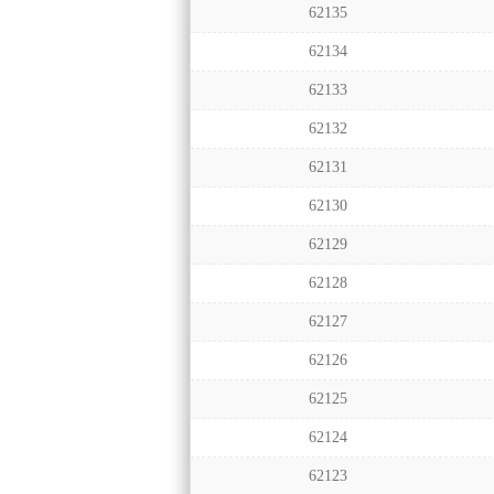
62135
62134
62133
62132
62131
62130
62129
62128
62127
62126
62125
62124
62123