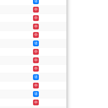
错
中
中
中
中
错
中
中
中
错
中
错
中