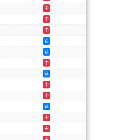
中
中
中
错
错
中
错
中
中
错
中
中
中