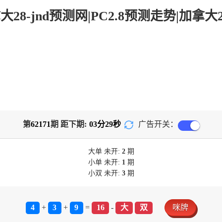
第
62171
期 距下期:
03
分
29
秒
广告开关：
大单
未开:
2
期
小单
未开:
1
期
小双
未开:
3
期
4
+
3
+
9
=
16
-
大
双
咪牌