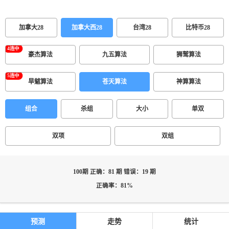
加拿大28
加拿大西28
台湾28
比特币28
豪杰算法
九五算法
狮鹫算法
旱魃算法
苍天算法
神算算法
组合
杀组
大小
单双
双项
双组
100期 正确：81 期 错误：19 期
正确率：81%
预测
走势
统计