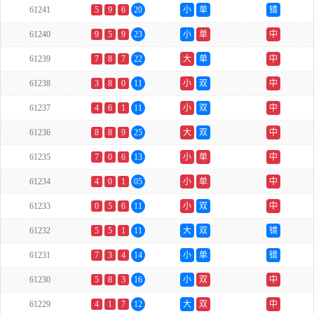
61241
5
9
6
20
小
单
错
61240
9
5
9
23
小
单
中
61239
7
8
7
22
大
单
中
61238
3
8
0
11
小
双
中
61237
4
6
1
11
小
双
中
61236
8
8
9
25
大
双
中
61235
7
0
6
13
小
单
中
61234
4
0
1
05
小
单
中
61233
0
5
6
11
小
双
中
61232
5
5
1
11
大
双
错
61231
7
3
4
14
小
单
错
61230
5
8
3
16
小
双
中
61229
4
1
7
12
大
双
中