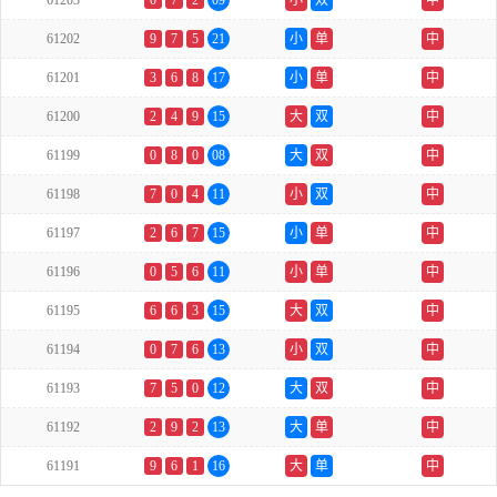
61203
0
7
2
09
小
双
中
61202
9
7
5
21
小
单
中
61201
3
6
8
17
小
单
中
61200
2
4
9
15
大
双
中
61199
0
8
0
08
大
双
中
61198
7
0
4
11
小
双
中
61197
2
6
7
15
小
单
中
61196
0
5
6
11
小
单
中
61195
6
6
3
15
大
双
中
61194
0
7
6
13
小
双
中
61193
7
5
0
12
大
双
中
61192
2
9
2
13
大
单
中
61191
9
6
1
16
大
单
中