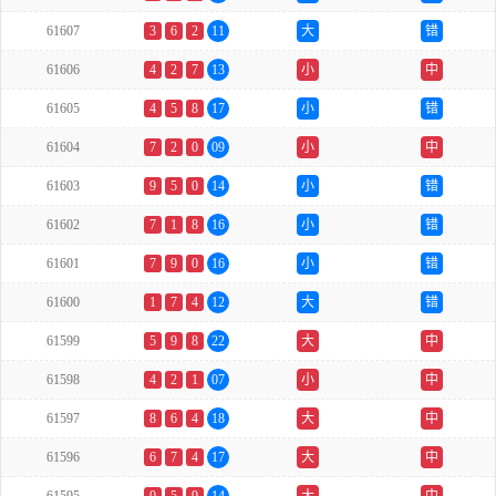
61607
3
6
2
11
大
错
61606
4
2
7
13
小
中
61605
4
5
8
17
小
错
61604
7
2
0
09
小
中
61603
9
5
0
14
小
错
61602
7
1
8
16
小
错
61601
7
9
0
16
小
错
61600
1
7
4
12
大
错
61599
5
9
8
22
大
中
61598
4
2
1
07
小
中
61597
8
6
4
18
大
中
61596
6
7
4
17
大
中