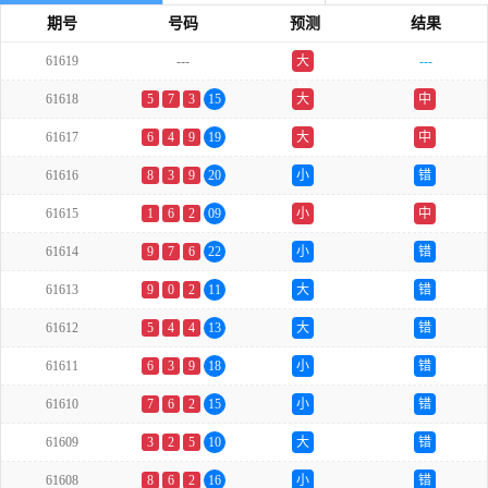
期号
号码
预测
结果
61619
---
大
---
双
61618
5
7
3
15
大
中
61617
6
4
9
19
大
中
61616
8
3
9
20
小
错
61615
1
6
2
09
小
中
61614
9
7
6
22
小
错
61613
9
0
2
11
大
错
61612
5
4
4
13
大
错
61611
6
3
9
18
小
错
61610
7
6
2
15
小
错
61609
3
2
5
10
大
错
61608
8
6
2
16
小
错