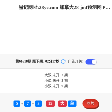
易记网址:28yc.com 加拿大28-jnd预测网|PC2.8预测走势|加拿大28pc预测结果查询_专注研究加拿大预测!
第
61618
期 距下期:
02
分
17
秒
广告开关：
大双
未开:
2
期
小单
未开:
3
期
小双
未开:
9
期
5
7
3
15
大
单
咪牌
+
+
=
-