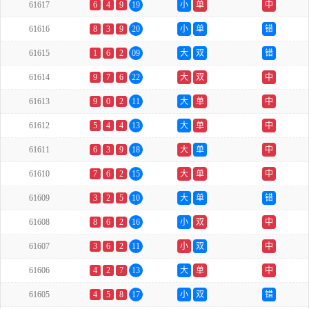
61617
6
4
9
19
小
单
中
61616
8
3
9
20
小
单
错
61615
1
6
2
09
大
双
错
61614
9
7
6
22
大
双
中
61613
9
0
2
11
大
单
中
61612
5
4
4
13
大
单
中
61611
6
3
9
18
大
单
中
61610
7
6
2
15
大
单
中
61609
3
2
5
10
大
单
错
61608
8
6
2
16
小
双
中
61607
3
6
2
11
小
双
中
61606
4
2
7
13
大
单
中
61605
4
5
8
17
小
双
错