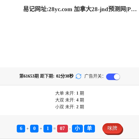
易记网址:28yc.com 加拿大28-jnd预测网|PC2.8预测走势|加拿大28pc预测结果查询_专注研究加拿大预测!
第
61653
期 距下期:
02
分
38
秒
广告开关：
大单
未开:
1
期
大双
未开:
4
期
小双
未开:
2
期
6
0
1
07
小
单
咪牌
+
+
=
-