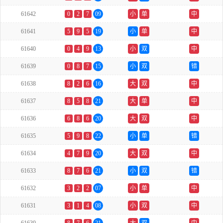
61642
0
2
7
09
小
单
中
61641
5
9
5
19
小
单
中
61640
0
4
9
13
小
双
中
61639
0
8
7
15
小
双
错
61638
8
2
6
16
大
双
中
61637
8
5
8
21
大
单
中
61636
6
8
6
20
大
双
中
61635
5
9
8
22
小
单
错
61634
4
7
9
20
大
双
中
61633
8
7
6
21
小
双
错
61632
3
2
2
07
小
单
中
61631
3
1
4
08
小
双
中