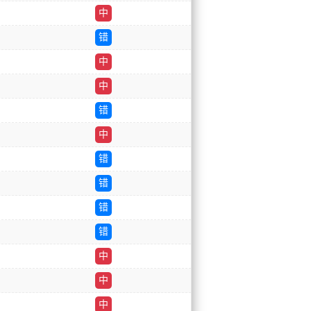
中
错
中
中
错
中
错
错
错
错
中
中
中