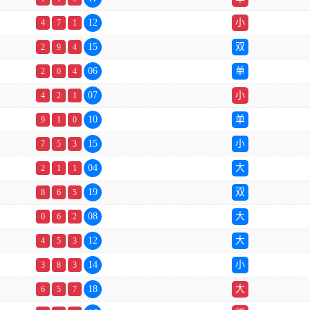
12
小
4
7
1
15
双
2
9
4
06
单
2
0
4
07
小
4
2
1
10
单
9
1
0
15
小
7
5
3
04
大
2
1
1
19
双
8
6
5
08
大
0
6
2
12
大
4
5
3
14
小
3
8
3
18
大
6
5
7