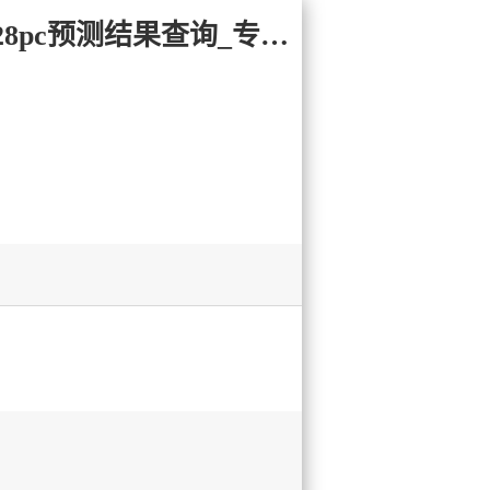
易记网址:28yc.com 加拿大28-jnd预测网|PC2.8预测走势|加拿大28pc预测结果查询_专注研究加拿大预测!