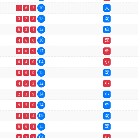
10
大
1
6
3
13
双
3
2
8
12
单
6
2
4
10
双
4
6
0
17
单
8
0
9
04
小
0
4
0
15
双
0
6
9
12
小
4
5
3
14
小
2
3
9
14
单
9
5
0
09
双
4
1
4
13
双
6
6
1
04
小
0
2
2