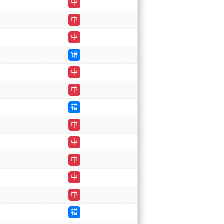
中
中
中
错
中
中
错
中
中
中
中
中
错