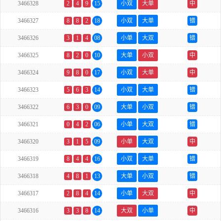
3466328
2
4
9
15
小双
大单
中
3466327
8
8
2
18
小双
大单
错
3466326
3
1
4
08
小单
大双
错
3466325
8
2
0
10
大单
小双
中
3466324
9
8
0
17
小双
大单
中
3466323
5
6
3
14
小双
大单
错
3466322
6
3
0
09
大单
小双
错
3466321
0
4
2
06
小单
大双
错
3466320
3
1
5
09
小单
大双
中
3466319
8
4
4
16
小双
大单
错
3466318
4
8
1
13
大单
小双
错
3466317
2
8
4
14
小单
大双
中
3466316
3
3
8
14
大双
小单
中