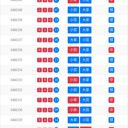
3466341
2
0
5
07
小单
大双
中
3466340
2
3
2
07
小双
大单
错
3466339
8
6
4
18
小双
大单
错
3466338
0
5
8
13
小双
大单
错
3466337
5
2
2
09
大单
小双
错
3466336
9
2
1
12
小双
大单
中
3466335
7
4
4
15
小单
大双
错
3466334
1
6
4
11
小双
大单
错
3466333
1
9
0
10
小双
大单
中
3466332
5
4
9
18
小双
大单
错
3466331
7
2
4
13
小单
大双
中
3466330
1
2
6
09
小单
大双
中
3466329
9
4
1
14
大单
小双
错