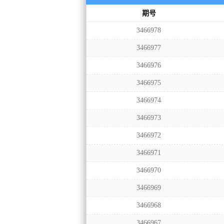
期号
3466978
3466977
3466976
3466975
3466974
3466973
3466972
3466971
3466970
3466969
3466968
3466967