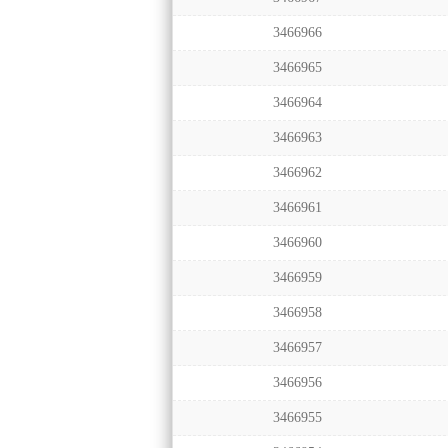
3466966
3466965
3466964
3466963
3466962
3466961
3466960
3466959
3466958
3466957
3466956
3466955