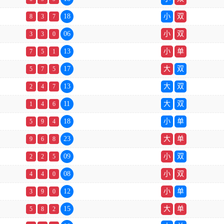
18
小
双
8
3
7
06
小
双
3
3
0
13
小
单
7
5
1
17
大
双
5
7
5
13
大
双
2
4
7
11
大
双
1
4
6
18
小
单
5
9
4
23
大
单
9
6
8
09
小
双
2
2
5
08
小
双
4
4
0
12
小
单
3
9
0
15
大
单
5
8
2