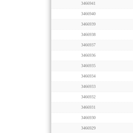
3466941
3466940
3466939
3466938
3466937
3466936
3466935
3466934
3466933
3466932
3466931
3466930
3466929