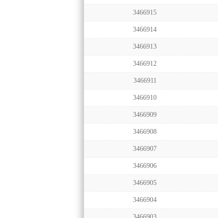
3466915
3466914
3466913
3466912
3466911
3466910
3466909
3466908
3466907
3466906
3466905
3466904
3466903