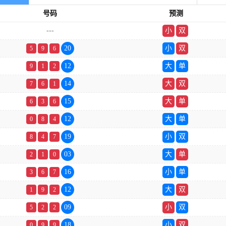
号码
预测
---
小
双
20
小
双
5
9
6
12
大
单
9
1
2
14
大
双
7
6
1
15
大
单
6
3
6
12
大
单
0
8
4
19
小
双
8
4
7
03
大
单
2
1
0
16
小
单
3
6
7
12
大
双
1
9
2
09
小
双
5
2
2
18
小
双
0
9
9