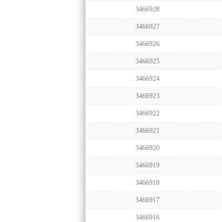
3466928
3466927
3466926
3466925
3466924
3466923
3466922
3466921
3466920
3466919
3466918
3466917
3466916