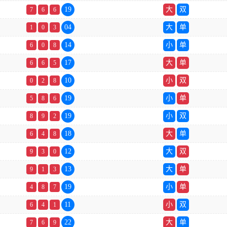
19
大
双
7
6
6
04
大
单
1
0
3
14
小
单
6
0
8
17
大
单
6
6
5
10
小
双
0
2
8
19
小
单
5
8
6
19
小
双
8
9
2
18
大
单
6
4
8
12
大
双
9
3
0
13
大
单
9
1
3
19
小
单
4
8
7
11
小
双
6
4
1
22
大
单
7
6
9