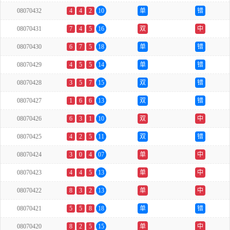
08070432
4
4
2
10
单
错
08070431
7
4
5
16
双
中
08070430
6
7
5
18
单
错
08070429
4
5
5
14
单
错
08070428
3
5
7
15
双
错
08070427
1
6
6
13
双
错
08070426
6
3
1
10
双
中
08070425
4
2
5
11
双
错
08070424
3
0
4
07
单
中
08070423
4
4
5
13
单
中
08070422
8
3
2
13
单
中
08070421
5
5
8
18
单
错
08070420
8
2
5
15
单
中