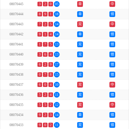
08070445
3
2
0
05
单
中
08070444
8
9
1
18
单
错
08070443
7
2
5
14
双
中
08070442
9
1
4
14
单
错
08070441
1
7
5
13
双
错
08070440
3
6
4
13
双
错
08070439
6
2
9
17
双
错
08070438
0
7
8
15
双
错
08070437
6
0
4
10
双
中
08070436
5
2
4
11
双
错
08070435
5
5
2
12
双
中
08070434
9
2
3
14
单
错
08070433
9
0
2
11
双
错