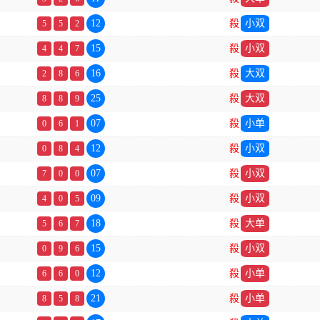
12
殺
小双
5
5
2
15
殺
小双
4
4
7
16
殺
大双
2
8
6
25
殺
大双
8
8
9
07
殺
小单
0
6
1
12
殺
小双
0
8
4
07
殺
小双
7
0
0
09
殺
小双
4
0
5
18
殺
大单
5
6
7
15
殺
小双
0
9
6
12
殺
小单
6
6
0
21
殺
小单
8
5
8