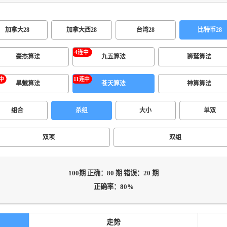
加拿大28
加拿大西28
台湾28
比特币28
豪杰算法
九五算法
狮鹫算法
旱魃算法
苍天算法
神算算法
组合
杀组
大小
单双
双项
双组
100期 正确：80 期 错误：20 期
正确率：80%
走势