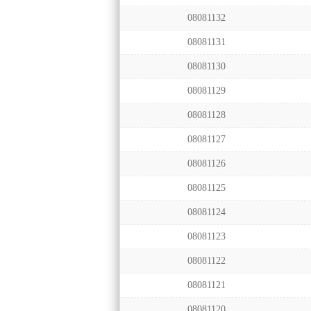
08081132
08081131
08081130
08081129
08081128
08081127
08081126
08081125
08081124
08081123
08081122
08081121
08081120