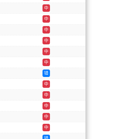
中
中
中
中
中
中
错
中
中
中
中
中
错