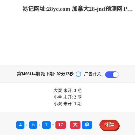
易记网址:28yc.com 加拿大28-jnd预测网|PC2.8预测走势|加拿大28pc预测结果查询_专注研究加拿大预测!
第
3466114
期 距下期:
02
分
12
秒
广告开关：
大双
未开:
3
期
小单
未开:
2
期
小双
未开:
1
期
4
6
7
17
大
单
咪牌
+
+
=
-