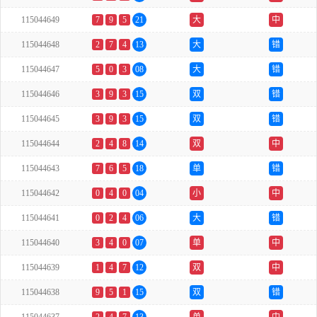
115044649
7
9
5
21
大
中
115044648
2
7
4
13
大
错
115044647
5
0
3
08
大
错
115044646
3
9
3
15
双
错
115044645
3
9
3
15
双
错
115044644
2
4
8
14
双
中
115044643
7
6
5
18
单
错
115044642
0
4
0
04
小
中
115044641
0
2
4
06
大
错
115044640
3
4
0
07
单
中
115044639
1
4
7
12
双
中
115044638
9
5
1
15
双
错