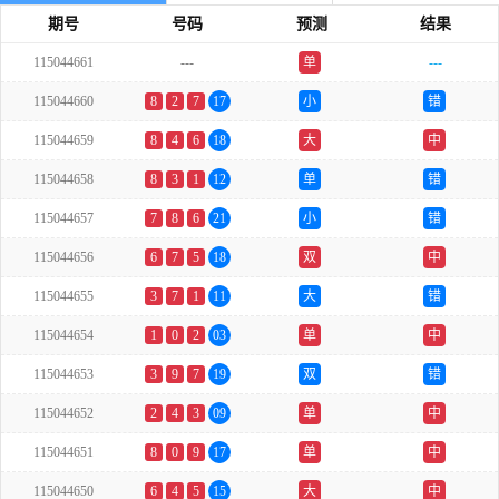
期号
号码
预测
结果
115044661
---
单
---
115044660
8
2
7
17
小
错
115044659
8
4
6
18
大
中
115044658
8
3
1
12
单
错
115044657
7
8
6
21
小
错
115044656
6
7
5
18
双
中
115044655
3
7
1
11
大
错
115044654
1
0
2
03
单
中
115044653
3
9
7
19
双
错
115044652
2
4
3
09
单
中
115044651
8
0
9
17
单
中
115044650
6
4
5
15
大
中