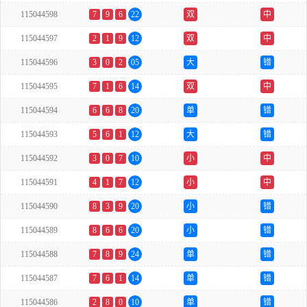
115044598
7
9
6
22
双
中
115044597
2
1
9
12
双
中
115044596
3
0
2
05
大
错
115044595
7
1
6
14
双
中
115044594
6
6
8
20
单
错
115044593
5
6
1
12
大
错
115044592
3
0
7
10
小
中
115044591
4
1
7
12
小
中
115044590
8
3
9
20
小
错
115044589
8
6
6
20
小
错
115044588
7
8
9
24
单
错
115044587
7
6
1
14
单
错
115044586
2
8
0
10
单
错