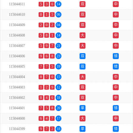
115044611
5
3
6
14
双
中
115044610
0
1
5
06
双
中
115044609
2
0
2
04
双
中
115044608
5
8
1
14
大
中
115044607
5
9
7
21
大
中
115044606
9
6
8
23
双
错
115044605
7
7
5
19
双
错
115044604
8
7
0
15
大
中
115044603
1
2
9
12
双
中
115044602
8
4
6
18
双
中
115044601
7
5
8
20
单
错
115044600
6
4
7
17
大
中
115044599
9
7
2
18
单
错