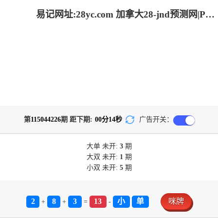
易记网址:28yc.com 加拿大28-jnd预测网|PC2.8预测走势|加拿大28pc预测结果查询_专注研究加拿大预测!
第
115044226
期 距下期:
00
分
14
秒
广告开关：
大单
未开:
3
期
大双
未开:
1
期
小双
未开:
5
期
2
8
3
13
小
单
咪牌
+
+
=
-