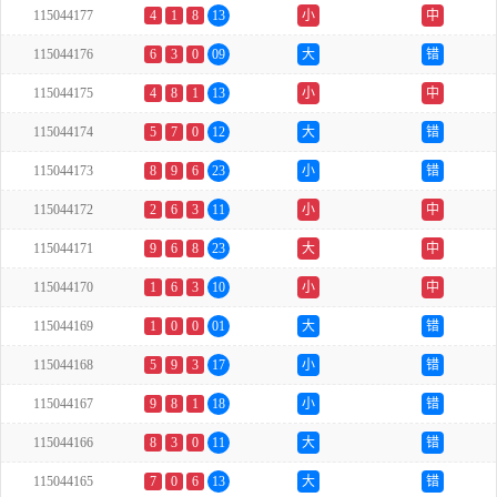
115044177
4
1
8
13
小
中
115044176
6
3
0
09
大
错
115044175
4
8
1
13
小
中
115044174
5
7
0
12
大
错
115044173
8
9
6
23
小
错
115044172
2
6
3
11
小
中
115044171
9
6
8
23
大
中
115044170
1
6
3
10
小
中
115044169
1
0
0
01
大
错
115044168
5
9
3
17
小
错
115044167
9
8
1
18
小
错
115044166
8
3
0
11
大
错
115044165
7
0
6
13
大
错