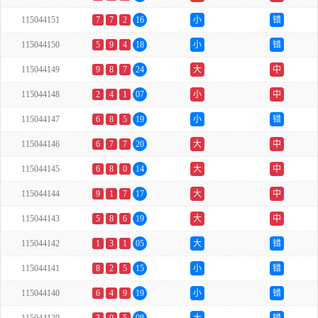
115044151
7
7
2
16
小
错
115044150
5
9
4
18
小
错
115044149
9
8
7
24
大
中
115044148
2
4
1
07
小
中
115044147
6
8
5
19
小
错
115044146
6
7
7
20
大
中
115044145
6
8
0
14
大
中
115044144
9
1
7
17
大
中
115044143
5
8
6
19
大
中
115044142
1
3
1
05
大
错
115044141
8
2
5
15
小
错
115044140
6
4
9
19
小
错