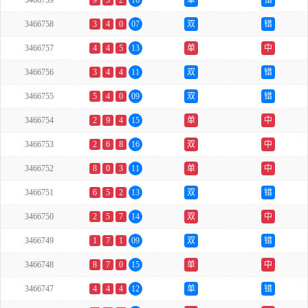
3466759
9
5
2
16
单
错
3466758
3
4
0
07
双
错
3466757
4
4
5
13
单
中
3466756
3
4
4
11
双
错
3466755
5
4
0
09
双
错
3466754
2
9
4
15
单
中
3466753
2
6
8
16
双
中
3466752
8
0
3
11
单
中
3466751
6
5
2
13
双
错
3466750
2
5
7
14
双
中
3466749
1
7
1
09
双
错
3466748
8
7
0
15
单
中
3466747
4
4
4
12
单
错