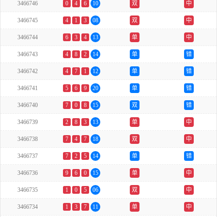
3466746
0
4
6
10
双
中
3466745
4
1
3
08
双
中
3466744
6
3
4
13
单
中
3466743
4
8
2
14
单
错
3466742
4
7
1
12
单
错
3466741
5
6
9
20
单
错
3466740
7
0
8
15
双
错
3466739
2
8
3
13
单
中
3466738
7
4
7
18
双
中
3466737
7
2
5
14
单
错
3466736
9
6
0
15
单
中
3466735
1
0
5
06
双
中
3466734
1
3
7
11
单
中