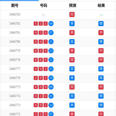
期号
号码
预测
结果
3466783
---
双
---
3466782
1
2
1
04
单
错
3466781
0
3
4
07
单
中
3466780
0
4
7
11
双
错
3466779
8
8
9
25
单
中
3466778
8
8
6
22
双
中
3466777
4
4
5
13
双
错
3466776
5
6
5
16
单
错
3466775
6
0
0
06
双
中
3466774
0
1
0
01
双
错
3466773
4
9
1
14
单
错
3466772
2
2
3
07
单
中